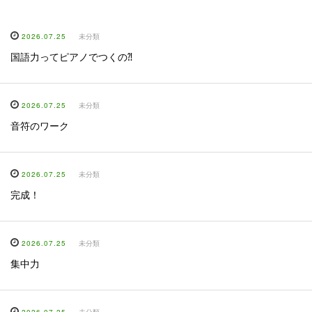
2026.07.25
未分類
国語力ってピアノでつくの⁈
2026.07.25
未分類
音符のワーク
2026.07.25
未分類
完成！
2026.07.25
未分類
集中力