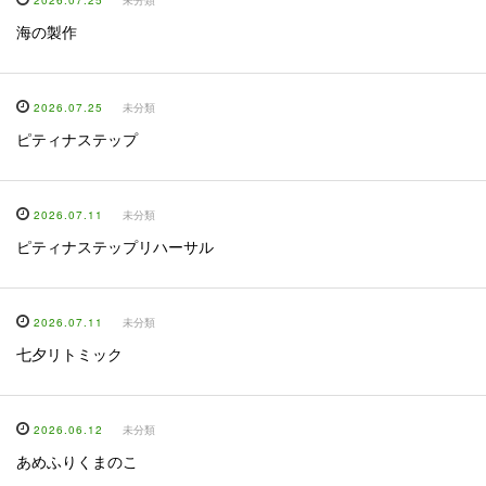
2026.07.25
未分類
海の製作
2026.07.25
未分類
ピティナステップ
2026.07.11
未分類
ピティナステップリハーサル
2026.07.11
未分類
七夕リトミック
2026.06.12
未分類
あめふりくまのこ