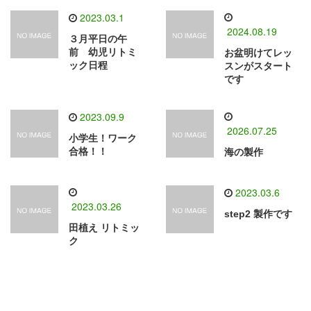
2023.03.1
2024.08.19
３月平日の午
前 幼児リトミ
お盆明けてレッ
ック日程
スンがスタート
です
2023.09.9
2026.07.25
小学生！ワーク
合格！！
海の製作
2023.03.6
2023.03.26
step2 製作です
田植え リトミッ
ク