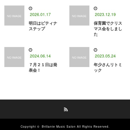
2026.01.17
2023.12.19
明日はピティナ
保育園でクリス
ステップ
マス会をしまし
た
2024.06.14
2023.05.24
７月２１日は発
年少さんリトミ
表会！
ック
RSS
Copyright ©
Brillante Music Salon
All Rights Reserved.