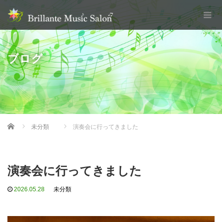
ブログ
Home
未分類
演奏会に行ってきました
演奏会に行ってきました
2026.05.28
未分類