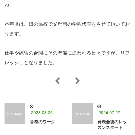
ね。
本年度は、娘の高校で父母懇の学園代表をさせて頂いてお
ります。
仕事や練習の合間にその準備に追われる日々ですが、リフ
レッシュとなりました。
2023.08.25
2024.07.27
音符のワーク
発表会後のレッ
スンスタート