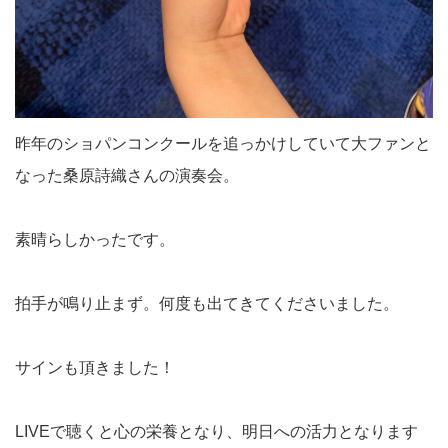
昨年のショパンコンクールを追っかけしていて大ファンと
なった桑原詩織さんの演奏会。
素晴らしかったです。
拍手が鳴り止まず。何度も出てきてくださいました。
サインも頂きました！
LIVEで聴くと心の栄養となり、明日への活力となります