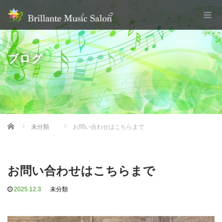
ブログ
Home
未分類
お問い合わせはこちらまで
お問い合わせはこちらまで
2025.12.3
未分類