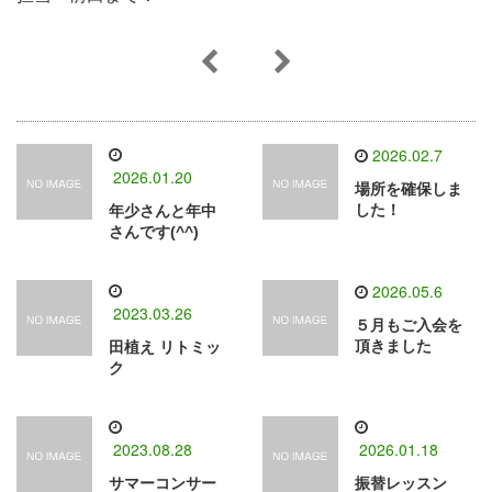
2026.02.7
2026.01.20
場所を確保しま
した！
年少さんと年中
さんです(^^)
2026.05.6
2023.03.26
５月もご入会を
頂きました
田植え リトミッ
ク
2023.08.28
2026.01.18
サマーコンサー
振替レッスン