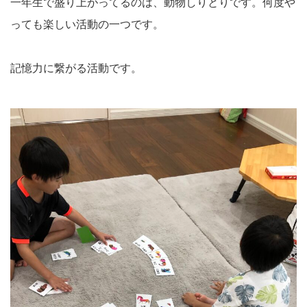
一年生で盛り上がってるのは、動物しりとりです。何度や
っても楽しい活動の一つです。
記憶力に繋がる活動です。