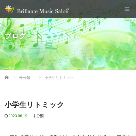
ブログ
Home
未分類
小学生リトミック
小学生リトミック
2023.08.19
未分類