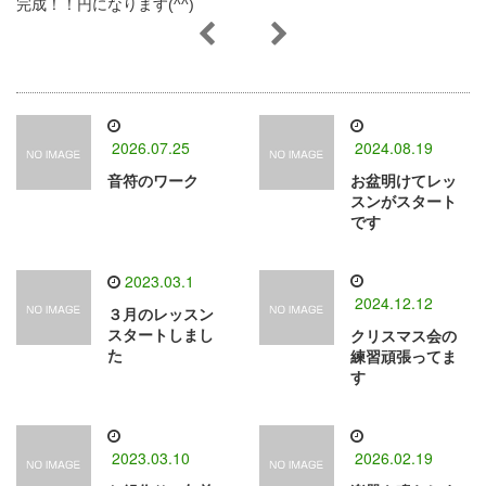
完成！！円になります(^^)
2026.07.25
2024.08.19
音符のワーク
お盆明けてレッ
スンがスタート
です
2023.03.1
2024.12.12
３月のレッスン
スタートしまし
クリスマス会の
た
練習頑張ってま
す
2023.03.10
2026.02.19