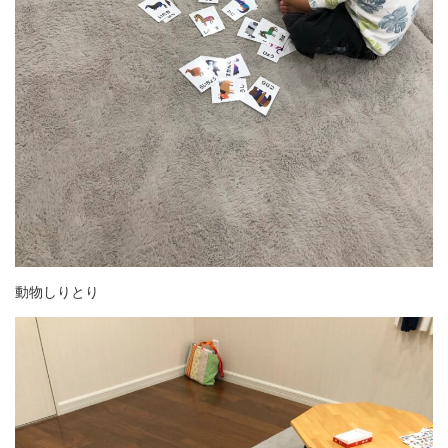
動物しりとり