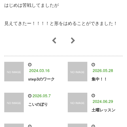
はじめは苦戦してましたが
見えてきたー！！！！と形をはめることができました！
2024.03.16
2026.05.28
step3のワーク
集中！！
2026.05.7
2024.06.29
こいのぼり
土曜レッスン