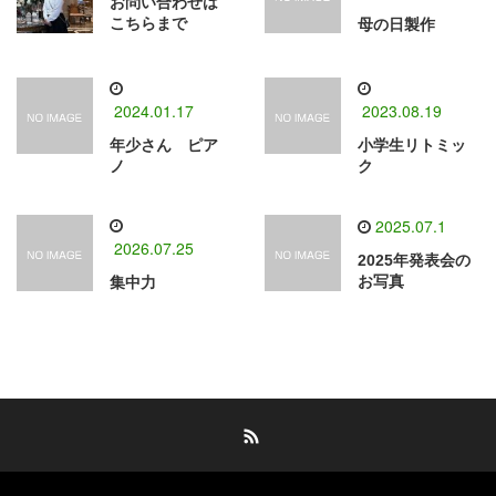
お問い合わせは
こちらまで
母の日製作
2024.01.17
2023.08.19
年少さん ピア
小学生リトミッ
ノ
ク
2025.07.1
2026.07.25
2025年発表会の
お写真
集中力
RSS