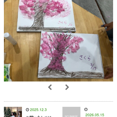
2025.12.3
2026.05.15