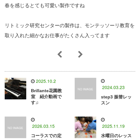
春を感じるとても可愛い製作ですね
リトミック研究センターの製作は、モンテッソーリ教育を
取り入れた細かなお仕事がたくさん入ってます
2025.10.2
2024.03.23
Brillante花園教
室 紹介動画で
step3 振替レッ
す♫
スン
2026.03.15
2025.11.19
コーラスでの定
水曜日のレッス